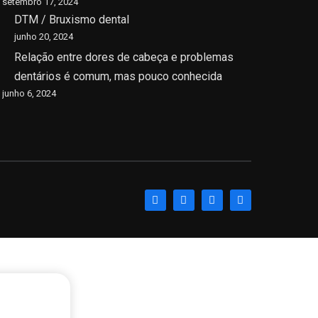
setembro 17, 2024
DTM / Bruxismo dental
junho 20, 2024
Relação entre dores de cabeça e problemas
dentários é comum, mas pouco conhecida
junho 6, 2024