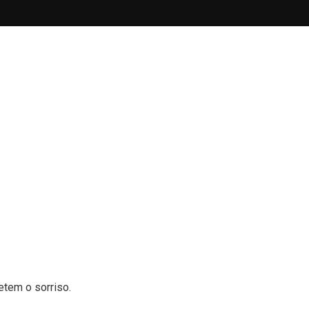
etem o sorriso.