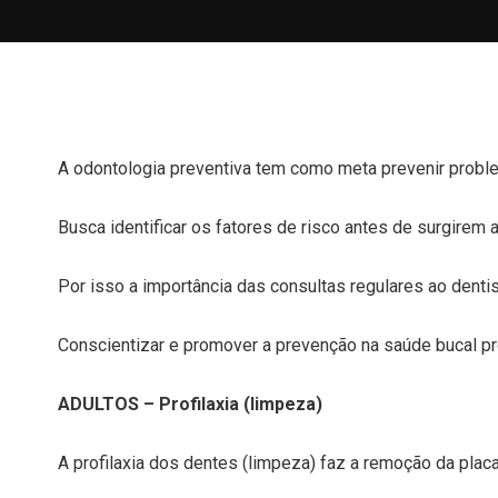
A odontologia preventiva tem como meta prevenir proble
Busca identificar os fatores de risco antes de surgirem 
Por isso a importância das consultas regulares ao dentis
Conscientizar e promover a prevenção na saúde bucal pr
ADULTOS –
Profilaxia (limpeza)
A profilaxia dos dentes (limpeza) faz a remoção da pla