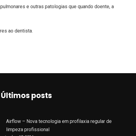
 pulmonares e outras patologias que quando doente, a
es ao dentista.
Últimos posts
Airflow – Nova tecnologia em profilaxia regular de
limpeza profissional