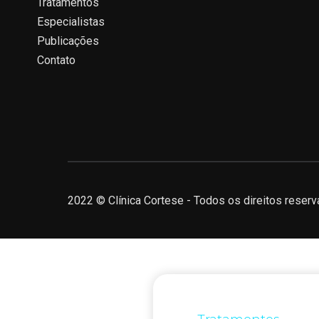
Tratamentos
Especialistas
Publicações
Contato
2022 © Clínica Cortese - Todos os direitos reserv