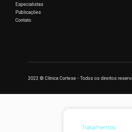
Especialistas
Publicações
Contato
2022 © Clínica Cortese - Todos os direitos reserv
Tratamentos