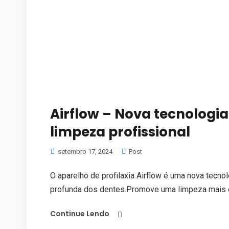
Airflow – Nova tecnologia
limpeza profissional
setembro 17, 2024
Post
O aparelho de profilaxia Airflow é uma nova tecnol
profunda dos dentes.Promove uma limpeza mais ef
Continue Lendo