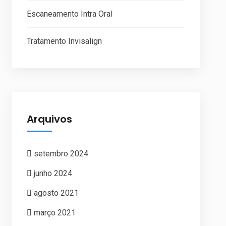
Escaneamento Intra Oral
Tratamento Invisalign
Arquivos
setembro 2024
junho 2024
agosto 2021
março 2021