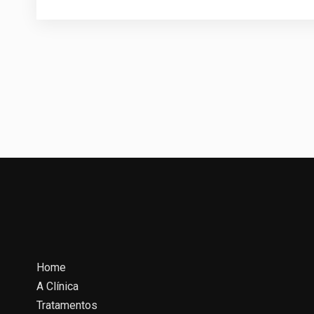
Home
A Clínica
Tratamentos