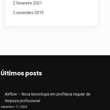
fevereiro 2021
novembro 2019
Últimos posts
Airflow – Nova tecnologia em profilaxia regular de
limpeza profissional
setembro 17, 2024