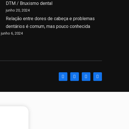
DTM / Bruxismo dental
junho 20, 2024
Relação entre dores de cabeça e problemas
dentários é comum, mas pouco conhecida
junho 6, 2024