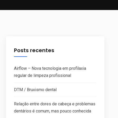
Posts recentes
Airflow – Nova tecnologia em profilaxia
regular de limpeza profissional
DTM / Bruxismo dental
Relação entre dores de cabeça e problemas
dentários é comum, mas pouco conhecida