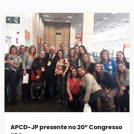
APCD-JP presente no 20º Congresso