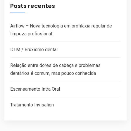
Posts recentes
Airflow – Nova tecnologia em profilaxia regular de
limpeza profissional
DTM / Bruxismo dental
Relação entre dores de cabeça e problemas
dentários é comum, mas pouco conhecida
Escaneamento Intra Oral
Tratamento Invisalign