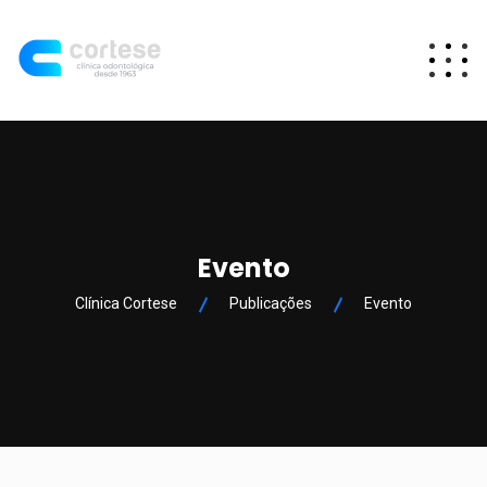
Evento
Clínica Cortese
Publicações
Evento