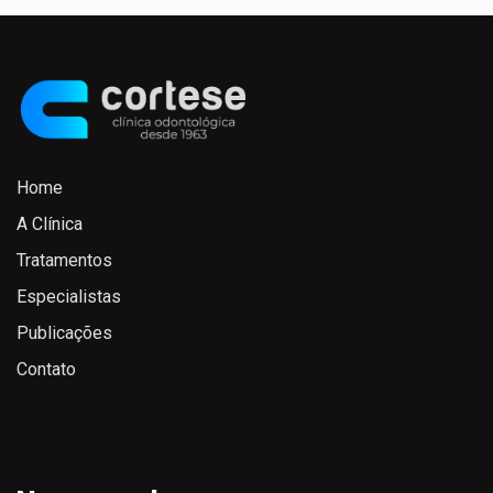
Home
A Clínica
Tratamentos
Especialistas
Publicações
Contato