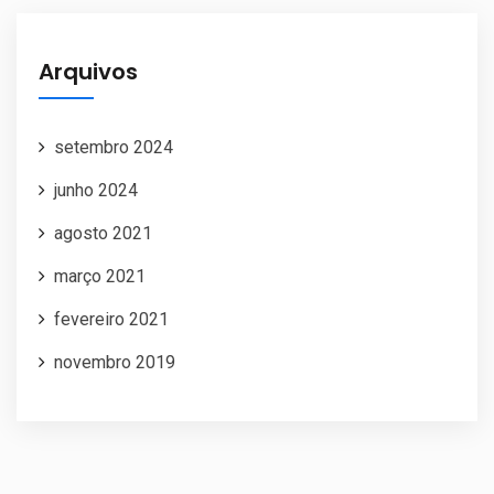
Arquivos
setembro 2024
junho 2024
agosto 2021
março 2021
fevereiro 2021
novembro 2019