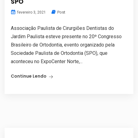
SPO
Post
fevereiro 3, 2021
Associação Paulista de Cirurgiões Dentistas do
Jardim Paulista esteve presente no 20º Congresso
Brasileiro de Ortodontia, evento organizado pela
Sociedade Paulista de Ortodontia (SPO), que
aconteceu no ExpoCenter Norte,...
Continue Lendo