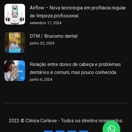
Airflow – Nova tecnologia em profilaxia regular
de limpeza profissional
setembro 17, 2024
DTM / Bruxismo dental
junho 20, 2024
Relação entre dores de cabeça e problemas
dentários é comum, mas pouco conhecida
junho 6, 2024
2022 © Clínica Cortese - Todos os direitos reservados.