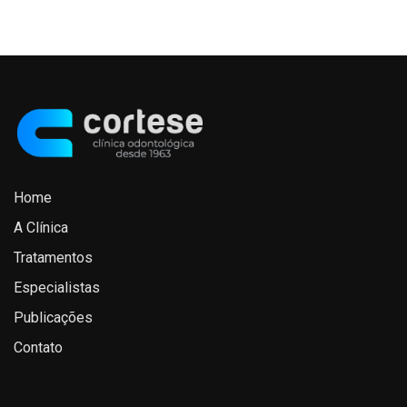
Home
A Clínica
Tratamentos
Especialistas
Publicações
Contato